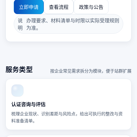
立即申请
查看流程
政策与公告
办理要求、材料清单与时限以实际受理规则
说
为准。
明
服务类型
按企业常见需求拆分为模块，便于站群扩展
认证咨询与评估
梳理企业现状、识别差距与风险点，给出可执行的整改与资
料准备清单。