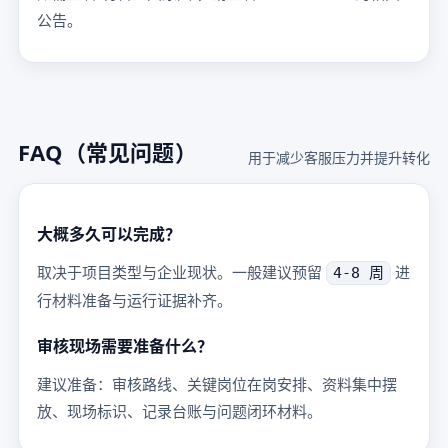
公告。
FAQ（常见问题）
用于减少客服压力并提升转化
大概多久可以完成？
取决于项目类型与企业现状。一般建议预留
进
4-8 周
行材料准备与运行证据补齐。
审核现场需要准备什么？
建议准备：审核路线、关键岗位在岗安排、资料集中摆
放、现场标识、记录台账与问题闭环材料。