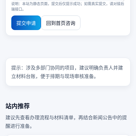
说明：本站为静态页面，提交后仅提示成功；如需真实提交，请对接后
端接口。
提交申请
回到首页咨询
提示：涉及多部门协同的项目，建议明确负责人并建
立材料台账，便于排期与现场审核准备。
站内推荐
建议先查看办理流程与材料清单，再结合新闻公告中的提
醒进行准备。