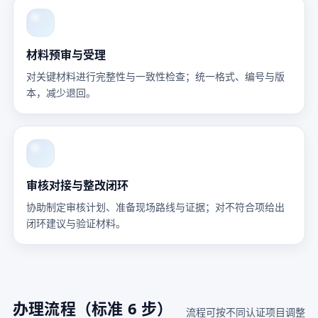
材料预审与受理
对关键材料进行完整性与一致性检查；统一格式、编号与版
本，减少退回。
审核对接与整改闭环
协助制定审核计划、准备现场路线与证据；对不符合项给出
闭环建议与验证材料。
办理流程（标准 6 步）
流程可按不同认证项目调整